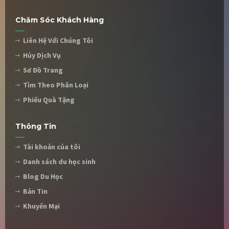
Chăm Sóc Khách Hàng
Liên Hệ Với Chúng Tôi
Hủy Dịch Vụ
Sơ Đồ Trang
Tìm Theo Phân Loại
Phiếu Quà Tặng
Thông Tin
Tài khoản của tôi
Danh sách du học sinh
Blog Du Học
Bản Tin
Khuyến Mại