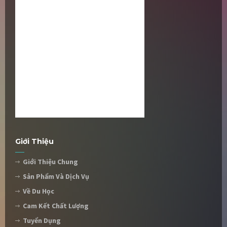
Giới Thiệu
Giới Thiệu Chung
Sản Phẩm Và Dịch Vụ
Về Du Học
Cam Kết Chất Lượng
Tuyển Dụng