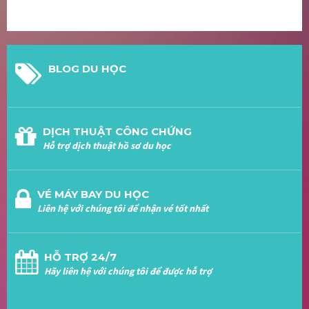
BLOG DU HỌC
DỊCH THUẬT CÔNG CHỨNG
Hỗ trợ dịch thuật hồ sơ du học
VÉ MÁY BAY DU HỌC
Liên hệ với chúng tôi để nhận vé tốt nhất
HỖ TRỢ 24/7
Hãy liên hệ với chúng tôi để được hỗ trợ