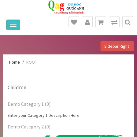
Sidebar Right
Home
ROOT
Children
Demo Category 1 (0)
Enter your Category 1 Description Here
Demo Category 2 (0)