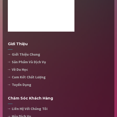
Giới Thiệu
Giới Thiệu Chung
Sản Phẩm Và Dịch Vụ
Về Du Học
Cam Kết Chất Lượng
Tuyển Dụng
Chăm Sóc Khách Hàng
Liên Hệ Với Chúng Tôi
Hủy Dịch Vụ