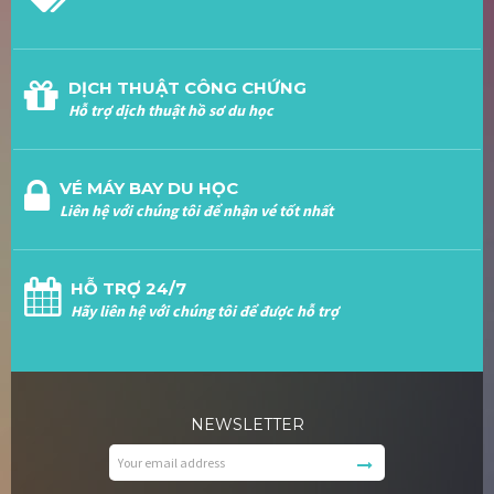
DỊCH THUẬT CÔNG CHỨNG
Hỗ trợ dịch thuật hồ sơ du học
VÉ MÁY BAY DU HỌC
Liên hệ với chúng tôi để nhận vé tốt nhất
HỖ TRỢ 24/7
Hãy liên hệ với chúng tôi để được hỗ trợ
NEWSLETTER