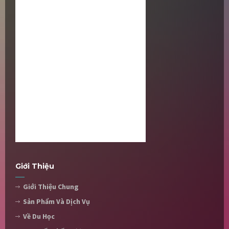
Giới Thiệu
Giới Thiệu Chung
Sản Phẩm Và Dịch Vụ
Về Du Học