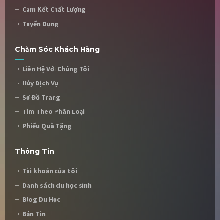
Cam Kết Chất Lượng
Tuyển Dụng
Chăm Sóc Khách Hàng
Liên Hệ Với Chúng Tôi
Hủy Dịch Vụ
Sơ Đồ Trang
Tìm Theo Phân Loại
Phiếu Quà Tặng
Thông Tin
Tài khoản của tôi
Danh sách du học sinh
Blog Du Học
Bản Tin