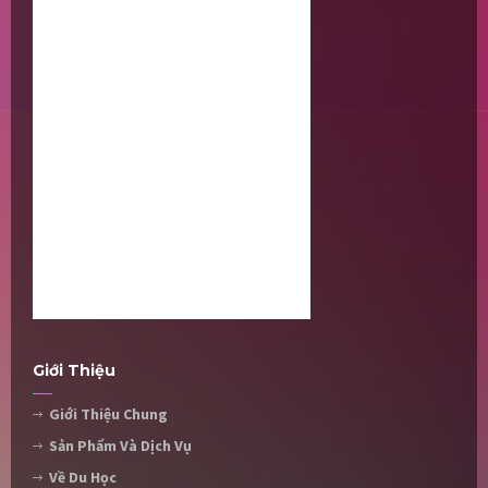
Giới Thiệu
Giới Thiệu Chung
Sản Phẩm Và Dịch Vụ
Về Du Học