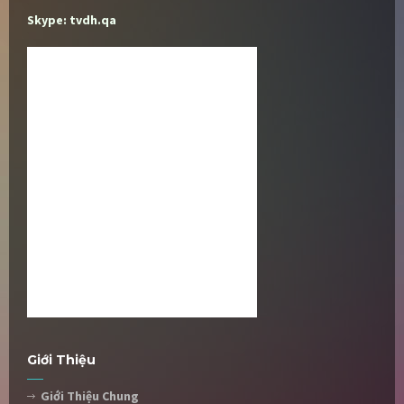
Skype: tvdh.qa
Giới Thiệu
Giới Thiệu Chung