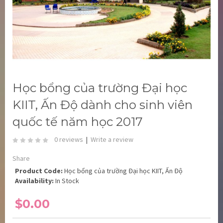
Học bổng của trường Đại học
KIIT, Ấn Độ dành cho sinh viên
quốc tế năm học 2017
0 reviews
|
Write a review
Share
Product Code:
Học bổng của trường Đại học KIIT, Ấn Độ
Availability:
In Stock
$0.00